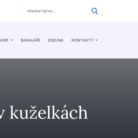
SORI
BAKALÁŘI
JÍDELNA
KONTAKTY
 v kuželkách