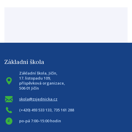
Základní škola
Základní škola, Jičín,
17. listopadu 109,
příspěvková organizace,
506 01 Jičín
skola@zsjednicka.cz
(+420) 493 533 133, 735 161 288
po-pá 7:00–15:00 hodin