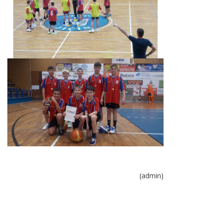
(admin)